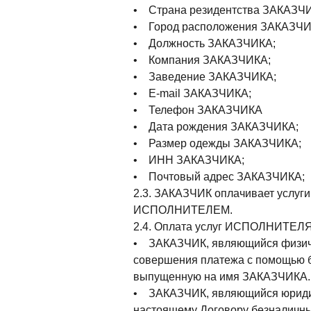
• Страна резидентства ЗАКАЗЧ
• Город расположения ЗАКАЗЧИ
• Должность ЗАКАЗЧИКА;
• Компания ЗАКАЗЧИКА;
• Заведение ЗАКАЗЧИКА;
• E-mail ЗАКАЗЧИКА;
• Телефон ЗАКАЗЧИКА
• Дата рождения ЗАКАЗЧИКА;
• Размер одежды ЗАКАЗЧИКА;
• ИНН ЗАКАЗЧИКА;
• Почтовый адрес ЗАКАЗЧИКА;
2.3. ЗАКАЗЧИК оплачивает услуги
ИСПОЛНИТЕЛЕМ.
2.4. Оплата услуг ИСПОЛНИТЕЛЯ 
• ЗАКАЗЧИК, являющийся физичес
совершения платежа с помощью ба
выпущенную на имя ЗАКАЗЧИКА.
• ЗАКАЗЧИК, являющийся юридич
настоящему Договору безналичны