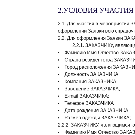
2.УСЛОВИЯ УЧАСТИЯ
2.1. Для участия в мероприятии
оформлении Заявки всю справочн
2.2. Для оформления Заявки ЗАК
2.2.1. ЗАКАЗЧИКУ, являющему
• Фамилию Имя Отчество ЗАКА
• Страна резидентства ЗАКАЗЧ
• Город расположения ЗАКАЗЧИ
• Должность ЗАКАЗЧИКА;
• Компания ЗАКАЗЧИКА;
• Заведение ЗАКАЗЧИКА;
• E-mail ЗАКАЗЧИКА;
• Телефон ЗАКАЗЧИКА
• Дата рождения ЗАКАЗЧИКА;
• Размер одежды ЗАКАЗЧИКА;
2.2.2. ЗАКАЗЧИКУ, являющимся 
• Фамилию Имя Отчество ЗАКА