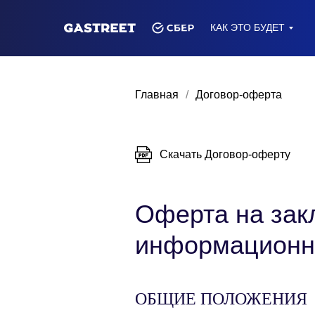
КАК ЭТО БУДЕТ
Главная
/
Договор-оферта
Скачать Договор-оферту
Оферта на зак
информационно
ОБЩИЕ ПОЛОЖЕНИЯ