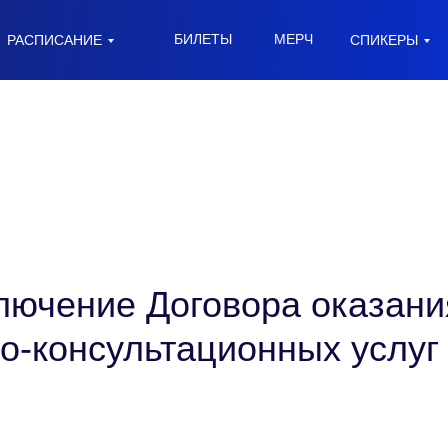
БИЛЕТЫ
МЕРЧ
РАСПИСАНИЕ
СПИКЕРЫ
лючение Договора оказани
-консультационных услуг