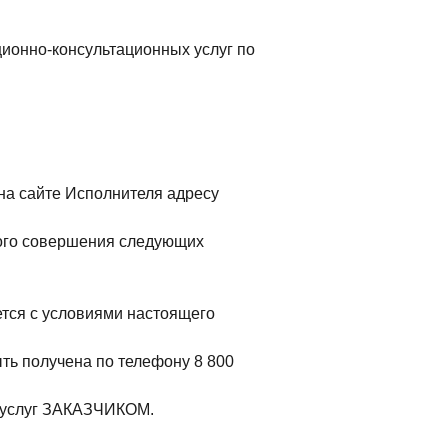
онно-консультационных услуг по
 на сайте Исполнителя адресу
ого совершения следующих
тся с условиями настоящего
ть получена по телефону 8 800
ы услуг ЗАКАЗЧИКОМ.