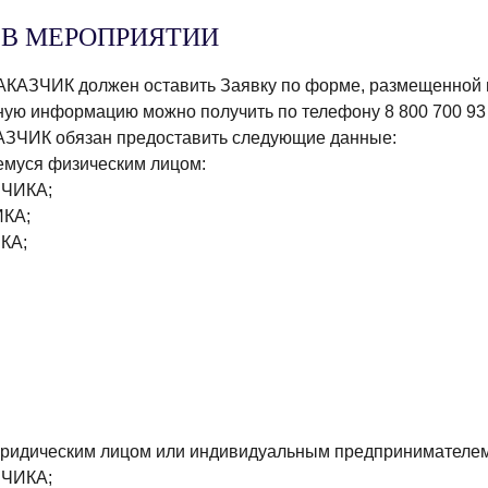
 В МЕРОПРИЯТИИ
 ЗАКАЗЧИК должен оставить Заявку по форме, размещенной
ую информацию можно получить по телефону 8 800 700 93 
АЗЧИК обязан предоставить следующие данные:
ся физическим лицом:
ЗЧИКА;
ИКА;
КА;
юридическим лицом или индивидуальным предпринимателем
ЗЧИКА;