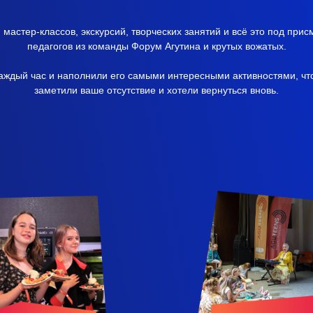
, мастер-классов, экскурсий, творческих занятий и всё это под при
педагогов из команды Форум Агутина и крутых вожатых.
ждый час и наполнили его самыми интересными активностями, чт
заметили ваше отсутствие и хотели вернуться вновь.