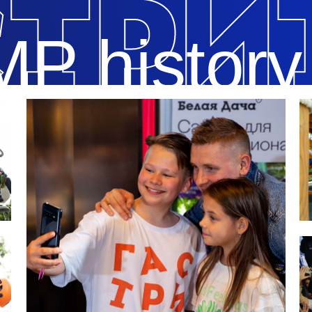
P history