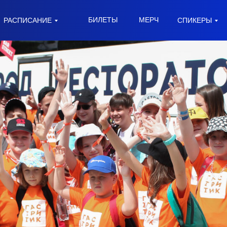
БИЛЕТЫ
МЕРЧ
РАСПИСАНИЕ
СПИКЕРЫ