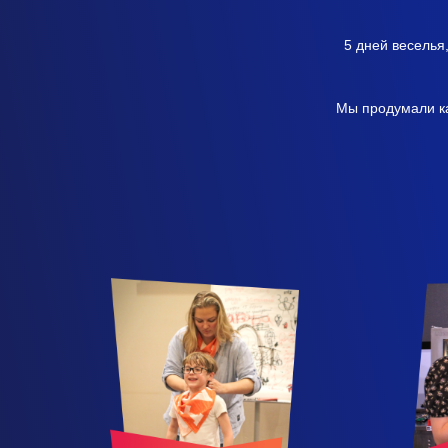
5 дней веселья
Мы продумали ка