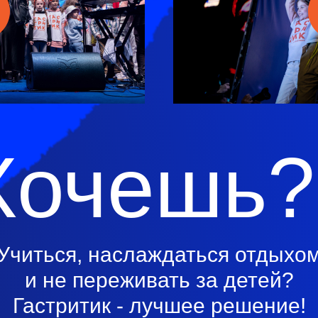
Хочешь?
Учиться, наслаждаться отдыхо
и не переживать за детей?
Гастритик - лучшее решение!