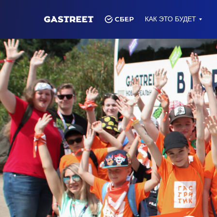
КАК ЭТО БУДЕТ