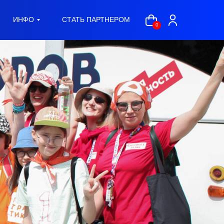
ИНФО
СТАТЬ ПАРТНЕРОМ
0