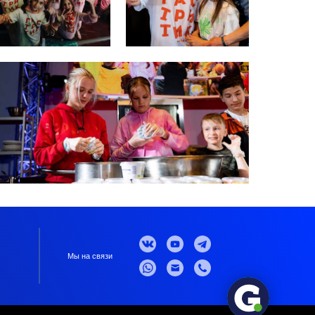
Мы на связи