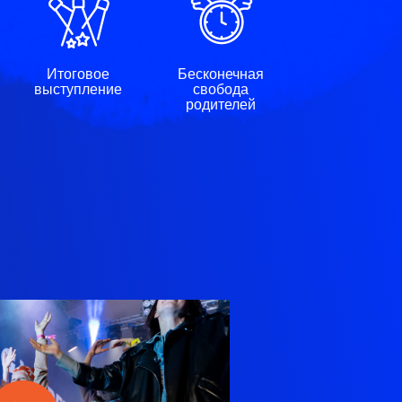
Итоговое
Бесконечная
выступление
свобода
родителей