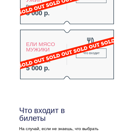
УЖИН
Осталось 0 шт.
5 000 р.
ЕЛИ МЯСО
МУЖИКИ
Что входит
Осталось 0 шт.
5 000 р.
Что входит в
билеты
На случай, если не знаешь, что выбрать