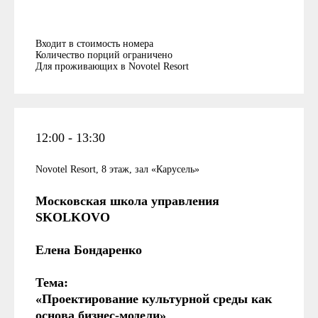
Входит в стоимость номера
Количество порций ограничено
Для проживающих в Novotel Resort
12:00 - 13:30
Novotel Resort, 8 этаж, зал «Карусель»
Московская школа управления
SKOLKOVO
Елена Бондаренко
Тема:
«Проектирование культурной среды как
основа бизнес-модели»