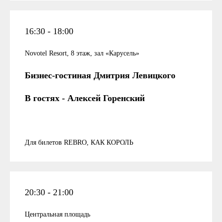
16:30 - 18:00
Novotel Resort, 8 этаж, зал «Карусель»
Бизнес-гостиная Дмитрия Левицкого
В гостях - Алексей Горенский
Для билетов REBRO, КАК КОРОЛЬ
20:30 - 21:00
Центральная площадь