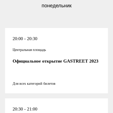
понедельник
20:00 - 20:30
Центральная площадь
Официальное открытие GASTREET 2023
Для всех категорий билетов
20:30 - 21:00