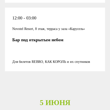
12:00 - 03:00
Novotel Resort, 8 этаж, терраса у зала «Карусель»
Бар под открытым небом
Для билетов REBRO, КАК КОРОЛЬ и их спутников
5 ИЮНЯ