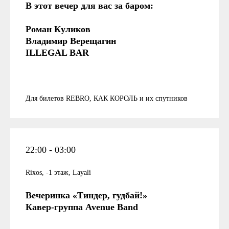
В этот вечер для вас за баром:
Роман Куликов
Владимир Верещагин
ILLEGAL BAR
Для билетов REBRO, КАК КОРОЛЬ и их спутников
22:00 - 03:00
Rixos, -1 этаж, Layali
Вечеринка «Тиндер, гудбай!»
Кавер-группа Avenue Band