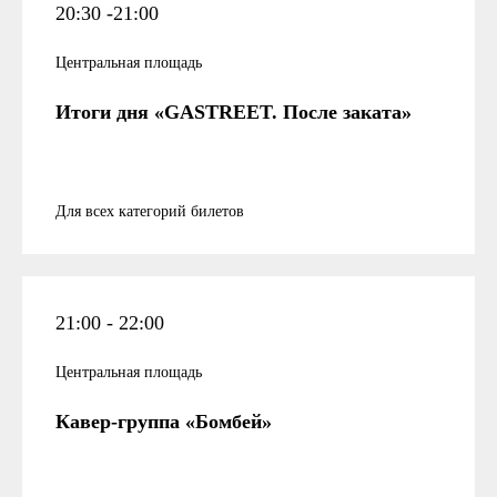
20:30 -21:00
Центральная площадь
Итоги дня «GASTREET. После заката»
Для всех категорий билетов
21:00 - 22:00
Центральная площадь
Кавер-группа «Бомбей»