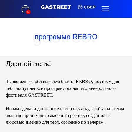
0
gastreet
программа REBRO
Дорогой гость!
Ты являешься обладателем билета REBRO, поэтому для
тебя доступны все пространства нашего невероятного
фестиваля GASTREET.
Но мы сделали дополнительную памятку, чтобы ты всегда
знал где происходит самое интересное, созданное с
любовью именно для тебя, особенно по вечерам.