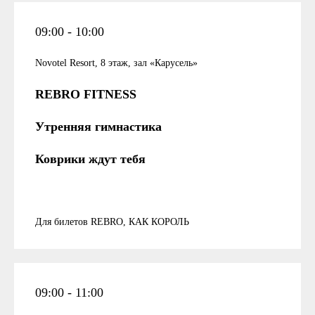
09:00 - 10:00
Novotel Resort, 8 этаж, зал «Карусель»
REBRO FITNESS
Утренняя гимнастика
Коврики ждут тебя
Для билетов REBRO, КАК КОРОЛЬ
09:00 - 11:00