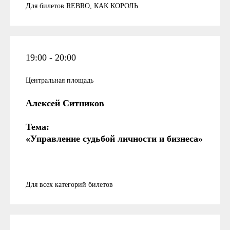
Для билетов REBRO, КАК КОРОЛЬ
19:00 - 20:00
Центральная площадь
Алексей Ситников
Тема:
«Управление судьбой личности и бизнеса»
Для всех категорий билетов