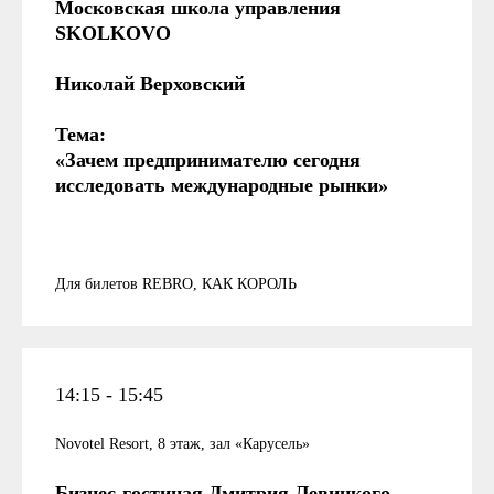
Московская школа управления
SKOLKOVO
Николай Верховский
Тема:
«Зачем предпринимателю сегодня
исследовать международные рынки»
Для билетов REBRO, КАК КОРОЛЬ
14:15 - 15:45
Novotel Resort, 8 этаж, зал «Карусель»
Бизнес-гостиная Дмитрия Левицкого