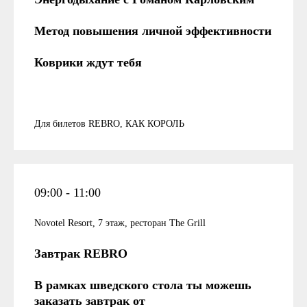
Метод повышения личной эффективности
Коврики ждут тебя
Для билетов REBRO, КАК КОРОЛЬ
09:00 - 11:00
Novotel Resort, 7 этаж, ресторан The Grill
Завтрак REBRO
В рамках шведского стола ты можешь
заказать завтрак от