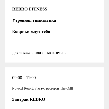
REBRO FITNESS
Утренняя гимнастика
Коврики ждут тебя
Для билетов REBRO, КАК КОРОЛЬ
09:00 - 11:00
Novotel Resort, 7 этаж, ресторан The Grill
Завтрак REBRO