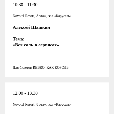
10:30 - 11:30
Novotel Resort, 8 этаж, зал «Карусель»
Алексей Шашкин
Тема:
«Вся соль в сервисах»
Для билетов REBRO, КАК КОРОЛЬ
12:00 - 13:30
Novotel Resort, 8 этаж, зал «Карусель»