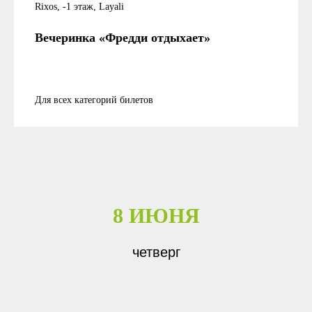
Rixos, -1 этаж, Layali
Вечеринка «Фредди отдыхает»
Для всех категорий билетов
8 ИЮНЯ
четверг