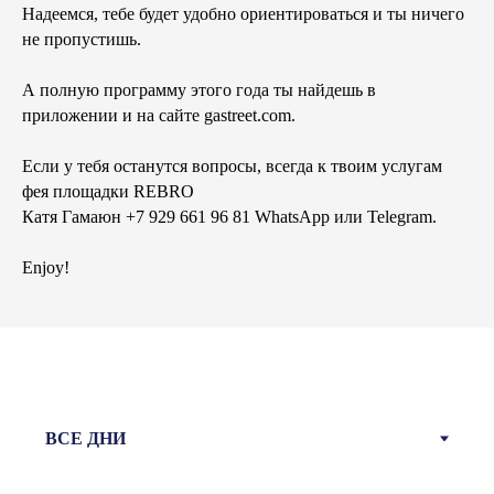
Надеемся, тебе будет удобно ориентироваться и ты ничего
не пропустишь.
А полную программу этого года ты найдешь в
приложении и на сайте gastreet.com.
Если у тебя останутся вопросы, всегда к твоим услугам
фея площадки REBRO
Катя Гамаюн +7 929 661 96 81 WhatsApp или Telegram.
Enjoy!