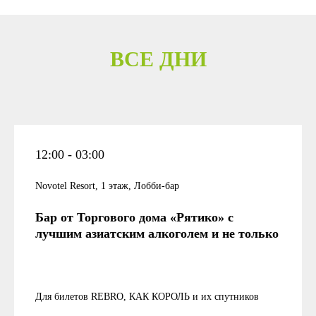
ВСЕ ДНИ
12:00 - 03:00
Novotel Resort, 1 этаж, Лобби-бар
Бар от Торгового дома «Рятико» с
лучшим азиатским алкоголем и не только
Для билетов REBRO, КАК КОРОЛЬ и их спутников