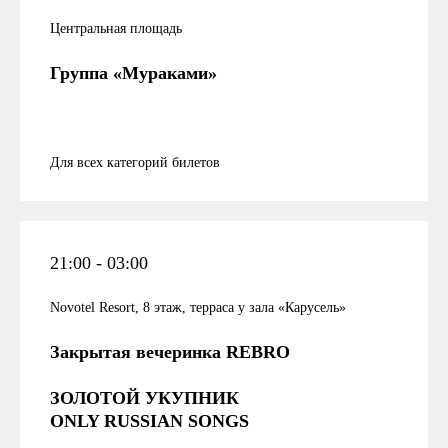
Центральная площадь
Группа «Мураками»
Для всех категорий билетов
21:00 - 03:00
Novotel Resort, 8 этаж, терраса у зала «Карусель»
Закрытая вечеринка REBRO
ЗОЛОТОЙ УКУПНИК
ONLY RUSSIAN SONGS