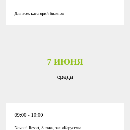
Для всех категорий билетов
7 ИЮНЯ
среда
09:00 - 10:00
Novotel Resort, 8 этаж, зал «Карусель»