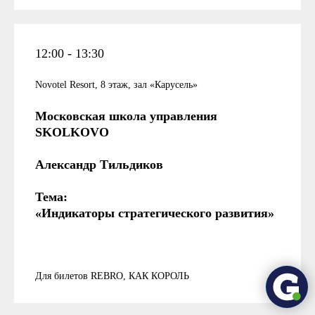
12:00 - 13:30
Novotel Resort, 8 этаж, зал «Карусель»
Московская школа управления
SKOLKOVO
Александр Тильдиков
Тема:
«Индикаторы стратегического развития»
Для билетов REBRO, КАК КОРОЛЬ