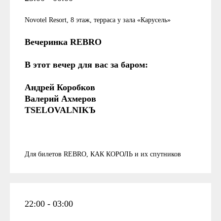
Novotel Resort, 8 этаж, терраса у зала «Карусель»
Вечеринка REBRO
В этот вечер для вас за баром:
Андрей Коробков
Валерий Ахмеров
TSELOVALNIKЪ
Для билетов REBRO, КАК КОРОЛЬ и их спутников
22:00 - 03:00