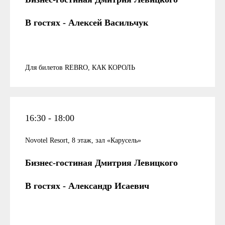
В гостях - Алексей Васильчук
Для билетов REBRO, КАК КОРОЛЬ
16:30 - 18:00
Novotel Resort, 8 этаж, зал «Карусель»
Бизнес-гостиная Дмитрия Левицкого
В гостях - Александр Исаевич