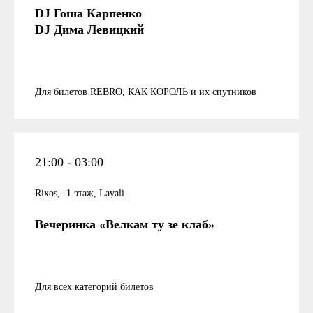
DJ Гоша Карпенко
DJ Дима Левицкий
Для билетов REBRO, КАК КОРОЛЬ и их спутников
21:00 - 03:00
Rixos, -1 этаж, Layali
Вечеринка «Велкам ту зе клаб»
Для всех категорий билетов