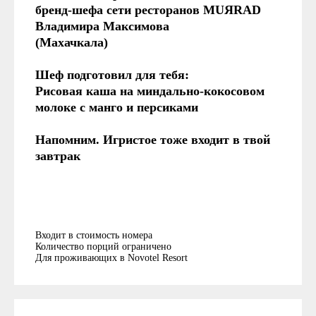
бренд-шефа сети ресторанов MUЯRAD
Владимира Максимова
(Махачкала)
Шеф подготовил для тебя:
Рисовая каша на миндально-кокосовом
молоке с манго и персиками
Напомним. Игристое тоже входит в твой
завтрак
Входит в стоимость номера
Количество порций ограничено
Для проживающих в Novotel Resort