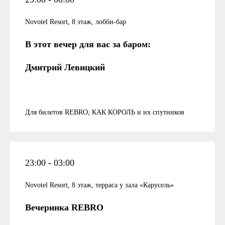
Novotel Resort, 8 этаж, лобби-бар
В этот вечер для вас за баром:
Дмитрий Левицкий
Для билетов REBRO, КАК КОРОЛЬ и их спутников
23:00 - 03:00
Novotel Resort, 8 этаж, терраса у зала «Карусель»
Вечеринка REBRO