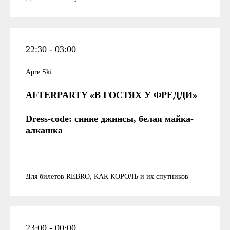
22:30 - 03:00
Apre Ski
AFTERPARTY «В ГОСТЯХ У ФРЕДДИ»
Dress-code: синие джинсы, белая майка-
алкашка
Для билетов REBRO, КАК КОРОЛЬ и их спутников
23:00 - 00:00