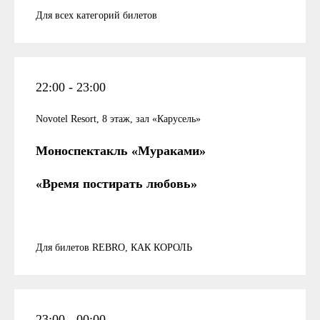
Для всех категорий билетов
22:00 - 23:00
Novotel Resort, 8 этаж, зал «Карусель»
Моноспектакль «Мураками»
«Время постирать любовь»
Для билетов REBRO, КАК КОРОЛЬ
23:00 - 00:00