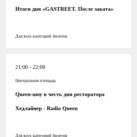
Итоги дня «GASTREET. После заката»
Для всех категорий билетов
21:00 - 22:00
Центральная площадь
Queen-шоу в честь дня ресторатора
Хедлайнер - Radio Queen
Для всех категорий билетов