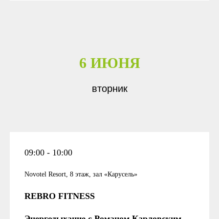
6 ИЮНЯ
вторник
09:00 - 10:00
Novotel Resort, 8 этаж, зал «Карусель»
REBRO FITNESS
Энергодыхание с Романом Карловским