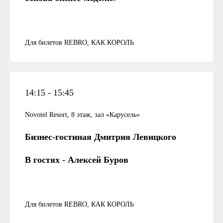
Для билетов REBRO, КАК КОРОЛЬ
14:15 - 15:45
Novotel Resort, 8 этаж, зал «Карусель»
Бизнес-гостиная Дмитрия Левицкого
В гостях - Алексей Буров
Для билетов REBRO, КАК КОРОЛЬ