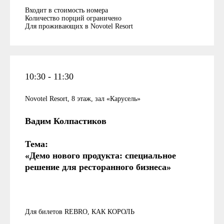
Входит в стоимость номера
Количество порций ограничено
Для проживающих в Novotel Resort
10:30 - 11:30
Novotel Resort, 8 этаж, зал «Карусель»
Вадим Колпастиков
Тема:
«Демо нового продукта: специальное
решение для ресторанного бизнеса»
Для билетов REBRO, КАК КОРОЛЬ