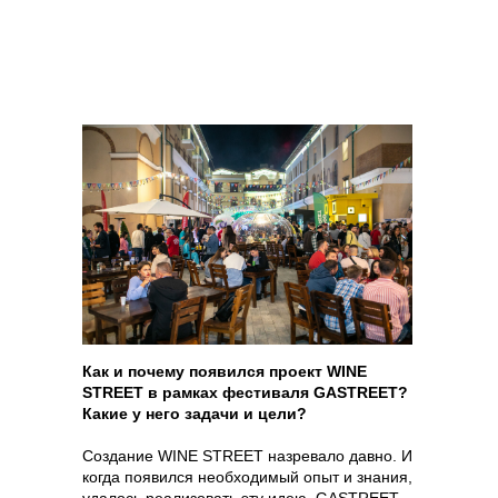
Как и почему появился проект WINE
STREET в рамках фестиваля GASTREET?
Какие у него задачи и цели?
Создание WINE STREET назревало давно. И
когда появился необходимый опыт и знания,