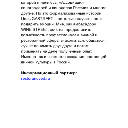
которой я являюсь, «Ассоциация
виноградарей и виноделов России» и многие
другие. Но это формализованные истории.
Цель GASTREET – не только научить, но и
подарить эмоции. Мне, как амбасадору
WINE STREET, хочется предоставить
возможность профессионалам винной и
ресторанной сферы знакомиться, общаться,
лучше понимать друг друга и потом
применять на деле полученный опыт.
Именно так и возможно создание настоящей
винной культуры в России.
Информационный партнер:
restoranoved.ru